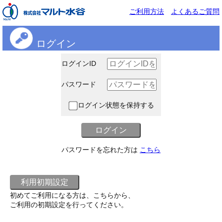
ご利用方法
よくあるご質問
ログイン
ログインID
パスワード
ログイン状態を保持する
パスワードを忘れた方は
こちら
初めてご利用になる方は、こちらから、
ご利用の初期設定を行ってください。