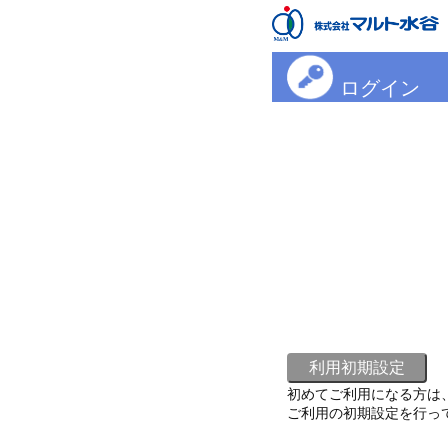
ログイン
初めてご利用になる方は
ご利用の初期設定を行っ