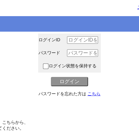
ログインID
パスワード
ログイン状態を保持する
パスワードを忘れた方は
こちら
、こちらから、
てください。