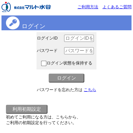
ご利用方法
よくあるご質問
ログイン
ログインID
パスワード
ログイン状態を保持する
パスワードを忘れた方は
こちら
初めてご利用になる方は、こちらから、
ご利用の初期設定を行ってください。