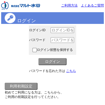
ご利用方法
よくあるご質問
ログイン
ログインID
パスワード
ログイン状態を保持する
パスワードを忘れた方は
こちら
初めてご利用になる方は、こちらから、
ご利用の初期設定を行ってください。