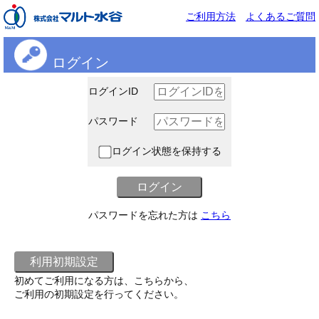
ご利用方法
よくあるご質問
ログイン
ログインID
パスワード
ログイン状態を保持する
パスワードを忘れた方は
こちら
初めてご利用になる方は、こちらから、
ご利用の初期設定を行ってください。