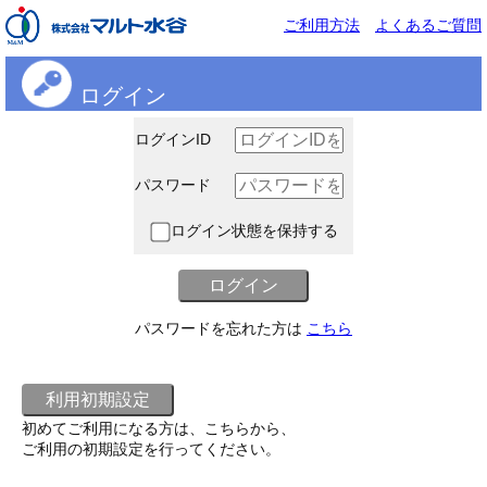
ご利用方法
よくあるご質問
ログイン
ログインID
パスワード
ログイン状態を保持する
パスワードを忘れた方は
こちら
初めてご利用になる方は、こちらから、
ご利用の初期設定を行ってください。