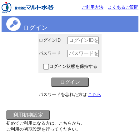
ご利用方法
よくあるご質問
ログイン
ログインID
パスワード
ログイン状態を保持する
パスワードを忘れた方は
こちら
初めてご利用になる方は、こちらから、
ご利用の初期設定を行ってください。