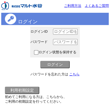
ご利用方法
よくあるご質問
ログイン
ログインID
パスワード
ログイン状態を保持する
パスワードを忘れた方は
こちら
初めてご利用になる方は、こちらから、
ご利用の初期設定を行ってください。