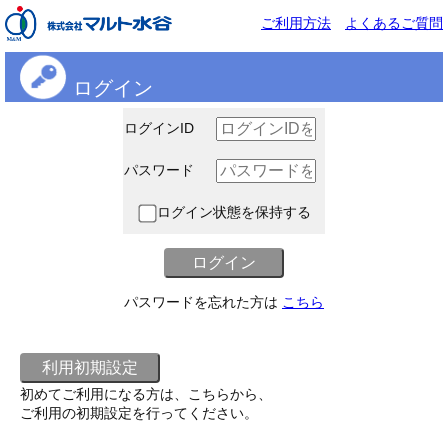
ご利用方法
よくあるご質問
ログイン
ログインID
パスワード
ログイン状態を保持する
パスワードを忘れた方は
こちら
初めてご利用になる方は、こちらから、
ご利用の初期設定を行ってください。