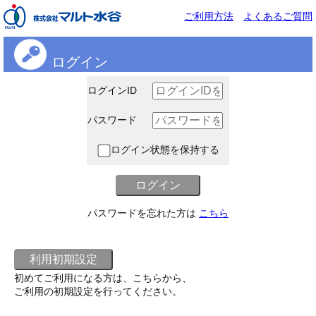
ご利用方法
よくあるご質問
ログイン
ログインID
パスワード
ログイン状態を保持する
パスワードを忘れた方は
こちら
初めてご利用になる方は、こちらから、
ご利用の初期設定を行ってください。