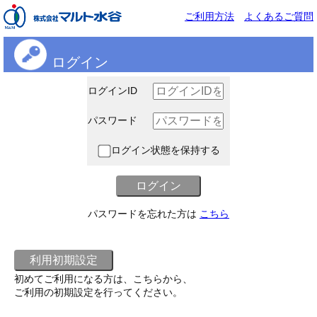
ご利用方法
よくあるご質問
ログイン
ログインID
パスワード
ログイン状態を保持する
パスワードを忘れた方は
こちら
初めてご利用になる方は、こちらから、
ご利用の初期設定を行ってください。