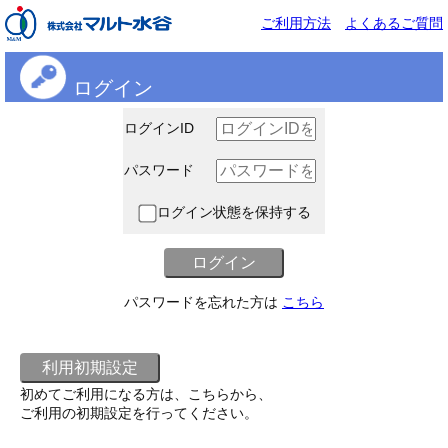
ご利用方法
よくあるご質問
ログイン
ログインID
パスワード
ログイン状態を保持する
パスワードを忘れた方は
こちら
初めてご利用になる方は、こちらから、
ご利用の初期設定を行ってください。