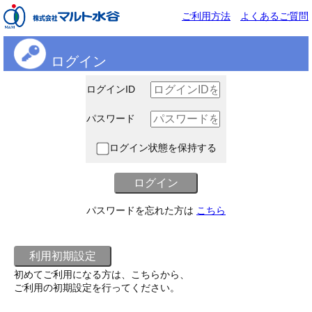
ご利用方法
よくあるご質問
ログイン
ログインID
パスワード
ログイン状態を保持する
パスワードを忘れた方は
こちら
初めてご利用になる方は、こちらから、
ご利用の初期設定を行ってください。