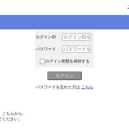
ログインID
パスワード
ログイン状態を保持する
パスワードを忘れた方は
こちら
、こちらから、
てください。