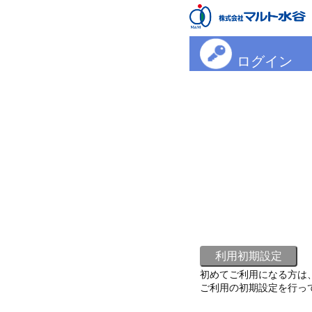
ログイン
初めてご利用になる方は
ご利用の初期設定を行っ