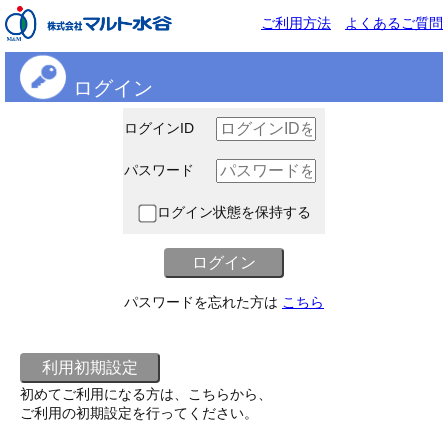
ご利用方法
よくあるご質問
ログイン
ログインID
パスワード
ログイン状態を保持する
パスワードを忘れた方は
こちら
初めてご利用になる方は、こちらから、
ご利用の初期設定を行ってください。