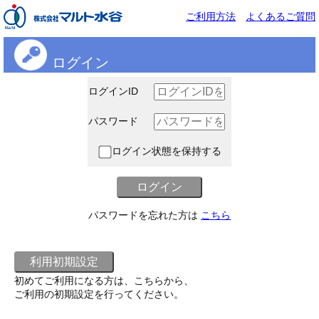
ご利用方法
よくあるご質問
ログイン
ログインID
パスワード
ログイン状態を保持する
パスワードを忘れた方は
こちら
初めてご利用になる方は、こちらから、
ご利用の初期設定を行ってください。