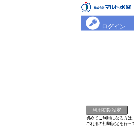
ログイン
初めてご利用になる方は
ご利用の初期設定を行っ