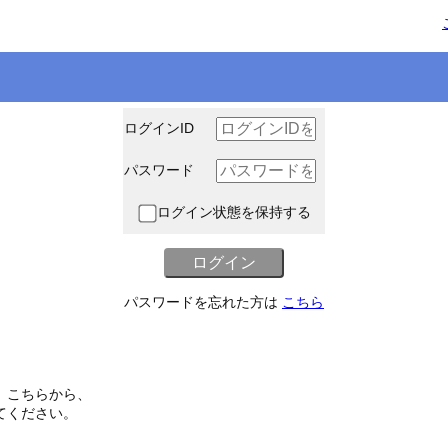
ログインID
パスワード
ログイン状態を保持する
パスワードを忘れた方は
こちら
、こちらから、
てください。