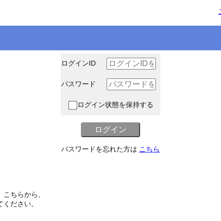
ログインID
パスワード
ログイン状態を保持する
パスワードを忘れた方は
こちら
、こちらから、
てください。