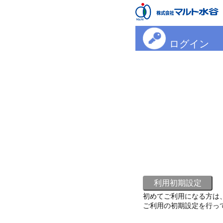
ログイン
初めてご利用になる方は
ご利用の初期設定を行っ