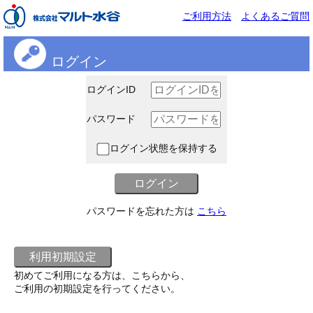
ご利用方法
よくあるご質問
ログイン
ログインID
パスワード
ログイン状態を保持する
パスワードを忘れた方は
こちら
初めてご利用になる方は、こちらから、
ご利用の初期設定を行ってください。