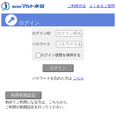
ご利用方法
よくあるご質問
ログイン
ログインID
パスワード
ログイン状態を保持する
パスワードを忘れた方は
こちら
初めてご利用になる方は、こちらから、
ご利用の初期設定を行ってください。