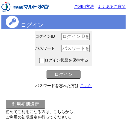
ご利用方法
よくあるご質問
ログイン
ログインID
パスワード
ログイン状態を保持する
パスワードを忘れた方は
こちら
初めてご利用になる方は、こちらから、
ご利用の初期設定を行ってください。