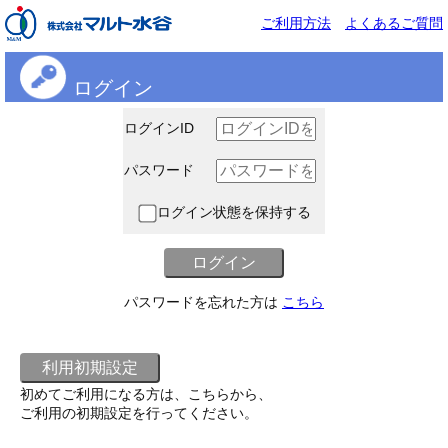
ご利用方法
よくあるご質問
ログイン
ログインID
パスワード
ログイン状態を保持する
パスワードを忘れた方は
こちら
初めてご利用になる方は、こちらから、
ご利用の初期設定を行ってください。