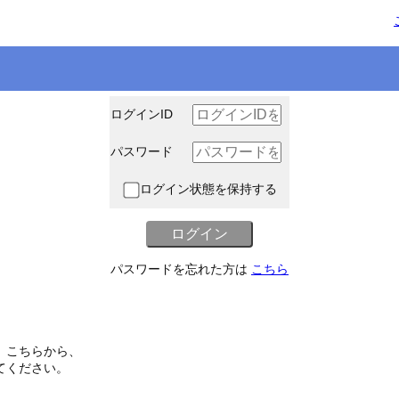
ログインID
パスワード
ログイン状態を保持する
パスワードを忘れた方は
こちら
、こちらから、
てください。