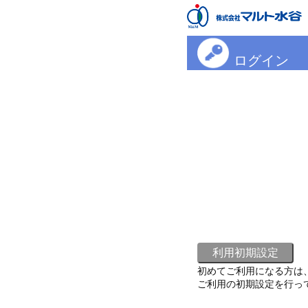
ログイン
初めてご利用になる方は
ご利用の初期設定を行っ