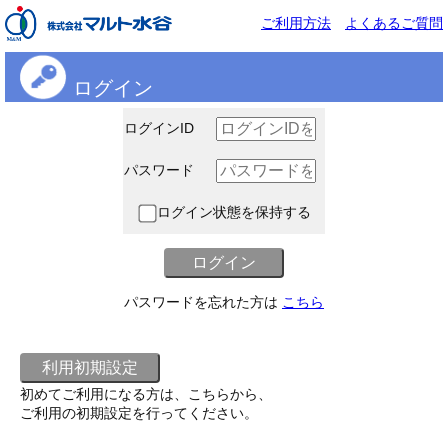
ご利用方法
よくあるご質問
ログイン
ログインID
パスワード
ログイン状態を保持する
パスワードを忘れた方は
こちら
初めてご利用になる方は、こちらから、
ご利用の初期設定を行ってください。