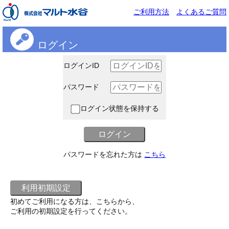
ご利用方法
よくあるご質問
ログイン
ログインID
パスワード
ログイン状態を保持する
パスワードを忘れた方は
こちら
初めてご利用になる方は、こちらから、
ご利用の初期設定を行ってください。