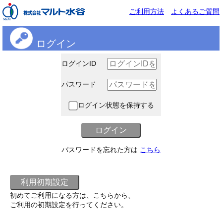
ご利用方法
よくあるご質問
ログイン
ログインID
パスワード
ログイン状態を保持する
パスワードを忘れた方は
こちら
初めてご利用になる方は、こちらから、
ご利用の初期設定を行ってください。