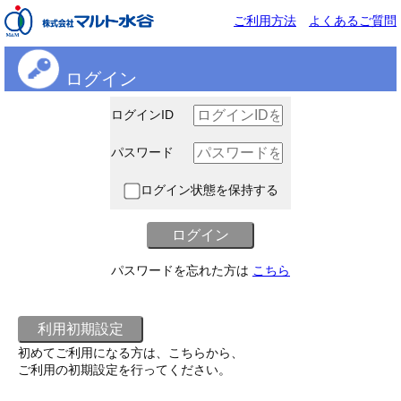
ご利用方法
よくあるご質問
ログイン
ログインID
パスワード
ログイン状態を保持する
パスワードを忘れた方は
こちら
初めてご利用になる方は、こちらから、
ご利用の初期設定を行ってください。