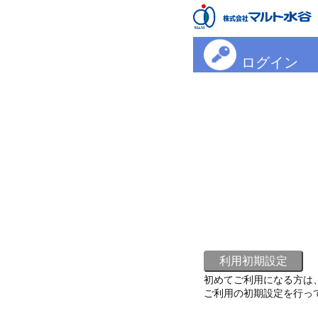
ログイン
初めてご利用になる方は
ご利用の初期設定を行っ