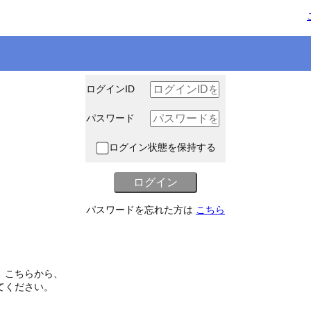
ログインID
パスワード
ログイン状態を保持する
パスワードを忘れた方は
こちら
、こちらから、
てください。