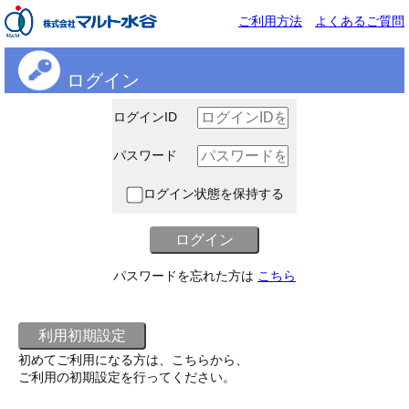
ご利用方法
よくあるご質問
ログイン
ログインID
パスワード
ログイン状態を保持する
パスワードを忘れた方は
こちら
初めてご利用になる方は、こちらから、
ご利用の初期設定を行ってください。