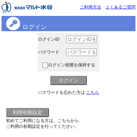
ご利用方法
よくあるご質問
ログイン
ログインID
パスワード
ログイン状態を保持する
パスワードを忘れた方は
こちら
初めてご利用になる方は、こちらから、
ご利用の初期設定を行ってください。