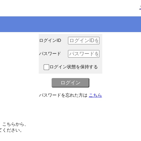
ログインID
パスワード
ログイン状態を保持する
パスワードを忘れた方は
こちら
、こちらから、
てください。