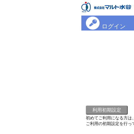
ログイン
初めてご利用になる方は
ご利用の初期設定を行っ