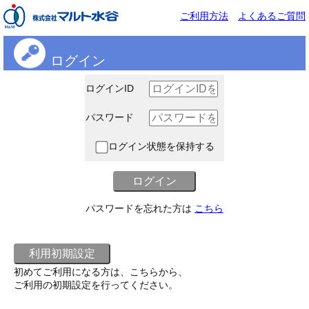
ご利用方法
よくあるご質問
ログイン
ログインID
パスワード
ログイン状態を保持する
パスワードを忘れた方は
こちら
初めてご利用になる方は、こちらから、
ご利用の初期設定を行ってください。