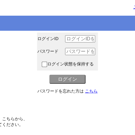
ログインID
パスワード
ログイン状態を保持する
パスワードを忘れた方は
こちら
、こちらから、
てください。