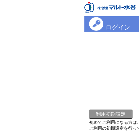
ログイン
初めてご利用になる方は
ご利用の初期設定を行っ