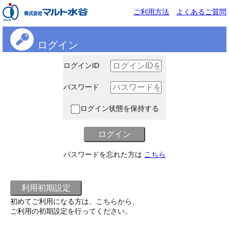
ご利用方法
よくあるご質問
ログイン
ログインID
パスワード
ログイン状態を保持する
パスワードを忘れた方は
こちら
初めてご利用になる方は、こちらから、
ご利用の初期設定を行ってください。