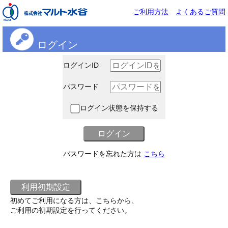
ご利用方法
よくあるご質問
ログイン
ログインID
パスワード
ログイン状態を保持する
パスワードを忘れた方は
こちら
初めてご利用になる方は、こちらから、
ご利用の初期設定を行ってください。