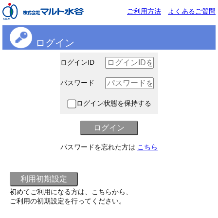
ご利用方法
よくあるご質問
ログイン
ログインID
パスワード
ログイン状態を保持する
パスワードを忘れた方は
こちら
初めてご利用になる方は、こちらから、
ご利用の初期設定を行ってください。