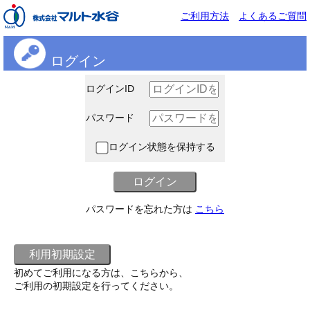
ご利用方法
よくあるご質問
ログイン
ログインID
パスワード
ログイン状態を保持する
パスワードを忘れた方は
こちら
初めてご利用になる方は、こちらから、
ご利用の初期設定を行ってください。