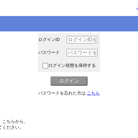
ログインID
パスワード
ログイン状態を保持する
パスワードを忘れた方は
こちら
、こちらから、
てください。