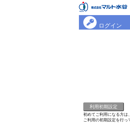
ログイン
初めてご利用になる方は
ご利用の初期設定を行っ