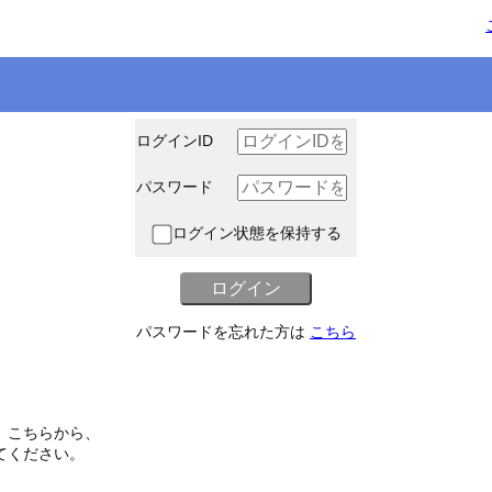
ログインID
パスワード
ログイン状態を保持する
パスワードを忘れた方は
こちら
、こちらから、
てください。