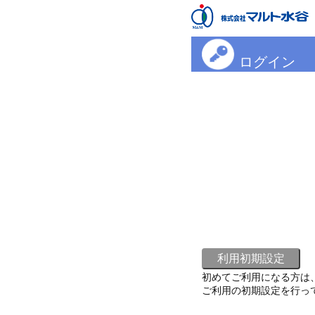
ログイン
初めてご利用になる方は
ご利用の初期設定を行っ