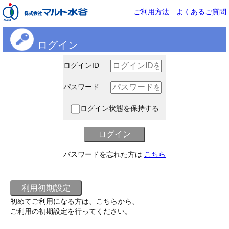
ご利用方法
よくあるご質問
ログイン
ログインID
パスワード
ログイン状態を保持する
パスワードを忘れた方は
こちら
初めてご利用になる方は、こちらから、
ご利用の初期設定を行ってください。