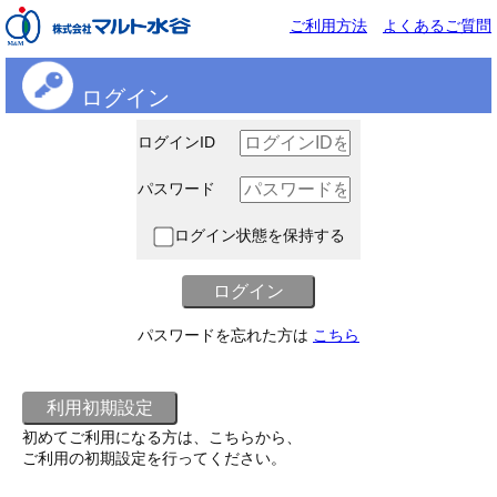
ご利用方法
よくあるご質問
ログイン
ログインID
パスワード
ログイン状態を保持する
パスワードを忘れた方は
こちら
初めてご利用になる方は、こちらから、
ご利用の初期設定を行ってください。