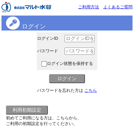
ご利用方法
よくあるご質問
ログイン
ログインID
パスワード
ログイン状態を保持する
パスワードを忘れた方は
こちら
初めてご利用になる方は、こちらから、
ご利用の初期設定を行ってください。