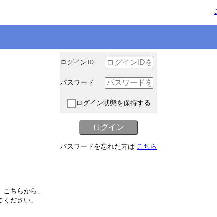
ログインID
パスワード
ログイン状態を保持する
パスワードを忘れた方は
こちら
、こちらから、
てください。