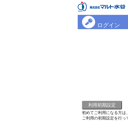
ログイン
初めてご利用になる方は
ご利用の初期設定を行っ