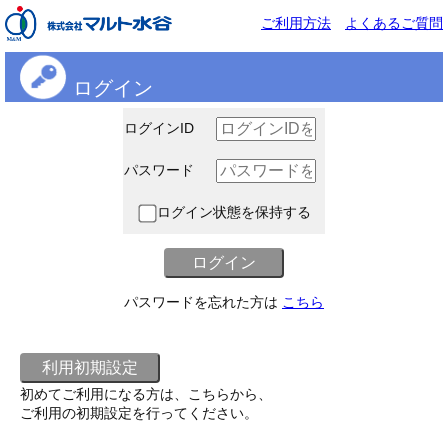
ご利用方法
よくあるご質問
ログイン
ログインID
パスワード
ログイン状態を保持する
パスワードを忘れた方は
こちら
初めてご利用になる方は、こちらから、
ご利用の初期設定を行ってください。