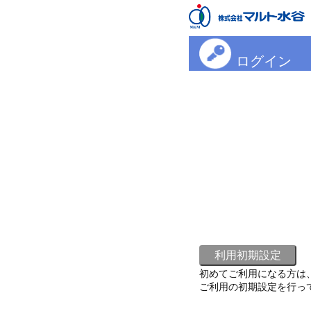
ログイン
初めてご利用になる方は
ご利用の初期設定を行っ