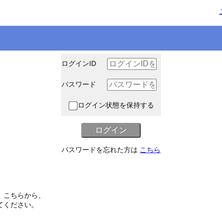
ログインID
パスワード
ログイン状態を保持する
パスワードを忘れた方は
こちら
、こちらから、
てください。