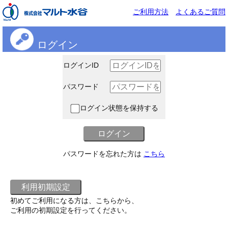
ご利用方法
よくあるご質問
ログイン
ログインID
パスワード
ログイン状態を保持する
パスワードを忘れた方は
こちら
初めてご利用になる方は、こちらから、
ご利用の初期設定を行ってください。