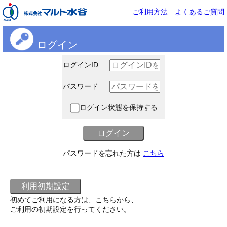
ご利用方法
よくあるご質問
ログイン
ログインID
パスワード
ログイン状態を保持する
パスワードを忘れた方は
こちら
初めてご利用になる方は、こちらから、
ご利用の初期設定を行ってください。