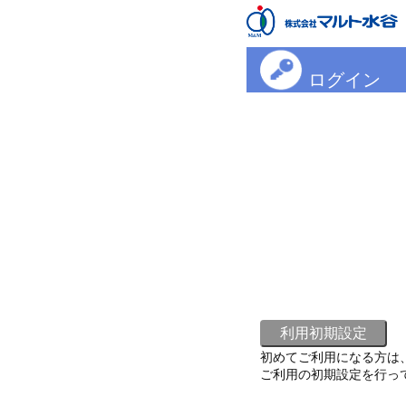
ログイン
初めてご利用になる方は
ご利用の初期設定を行っ