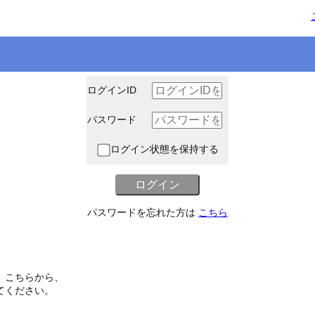
ログインID
パスワード
ログイン状態を保持する
パスワードを忘れた方は
こちら
、こちらから、
てください。