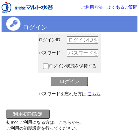
ご利用方法
よくあるご質問
ログイン
ログインID
パスワード
ログイン状態を保持する
パスワードを忘れた方は
こちら
初めてご利用になる方は、こちらから、
ご利用の初期設定を行ってください。