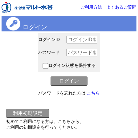
ご利用方法
よくあるご質問
ログイン
ログインID
パスワード
ログイン状態を保持する
パスワードを忘れた方は
こちら
初めてご利用になる方は、こちらから、
ご利用の初期設定を行ってください。